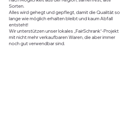
Sorten.
Alles wird gehegt und gepflegt, damit die Qualität so
lange wie möglich erhalten bleibt und kaum Abfall
entsteht!
Wir unterstützen unser lokales ,,FairSchrank“-Projekt
mit nicht mehr verkaufbaren Waren, die aber immer
noch gut verwendbar sind.